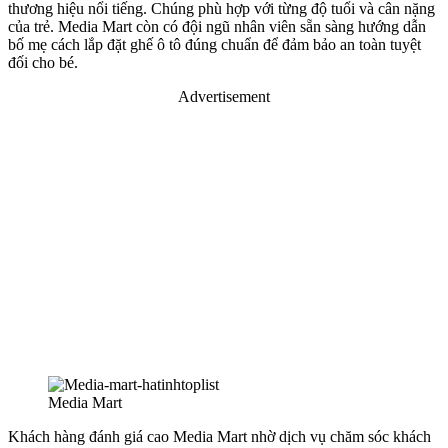
thương hiệu nổi tiếng. Chúng phù hợp với từng độ tuổi và cân nặng
của trẻ. Media Mart còn có đội ngũ nhân viên sẵn sàng hướng dẫn
bố mẹ cách lắp đặt ghế ô tô đúng chuẩn để đảm bảo an toàn tuyệt
đối cho bé.
Advertisement
Media Mart
Khách hàng đánh giá cao Media Mart nhờ dịch vụ chăm sóc khách