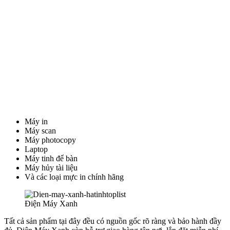
Máy in
Máy scan
Máy photocopy
Laptop
Máy tinh để bàn
Máy hủy tài liệu
Và các loại mực in chính hãng
Điện Máy Xanh
Tất cả sản phẩm tại đây đều có nguồn gốc rõ ràng và bảo hành đầy